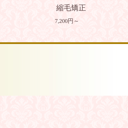
縮毛矯正
7,200円～