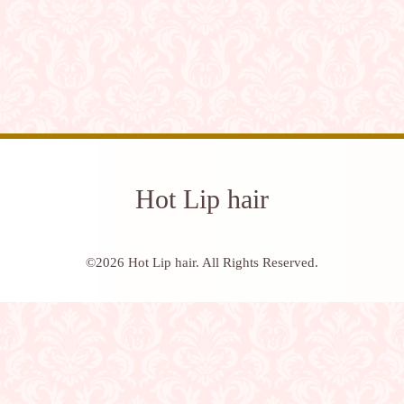
Hot Lip hair
©2026
Hot Lip hair
. All Rights Reserved.