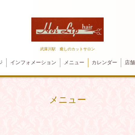
武庫川駅 癒しのカットサロン
ジ
インフォメーション
メニュー
カレンダー
店
メニュー