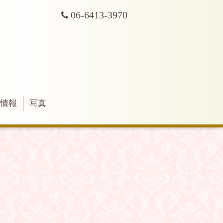
06-6413-3970
舗情報
写真