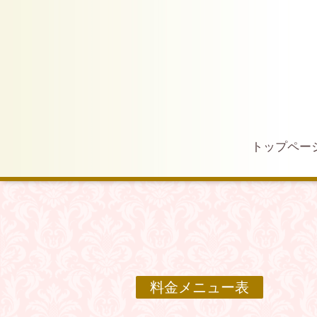
トップペー
料金メニュー表