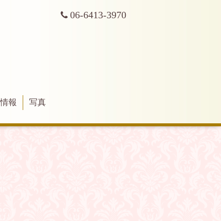
06-6413-3970
舗情報
写真