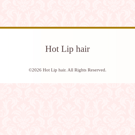
Hot Lip hair
©2026
Hot Lip hair
. All Rights Reserved.