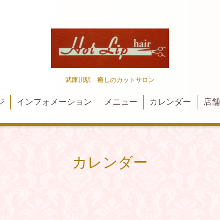
武庫川駅 癒しのカットサロン
ジ
インフォメーション
メニュー
カレンダー
店
カレンダー