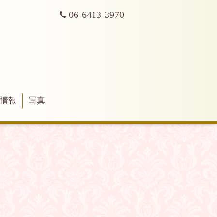
06-6413-3970
舗情報
写真