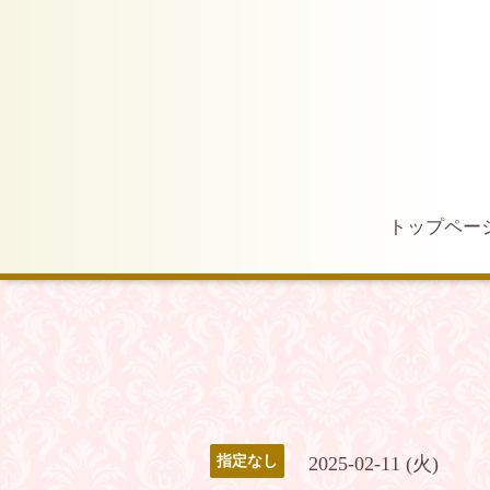
トップペー
2025-02-11 (火)
指定なし