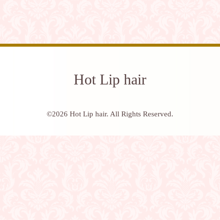
Hot Lip hair
©2026
Hot Lip hair
. All Rights Reserved.