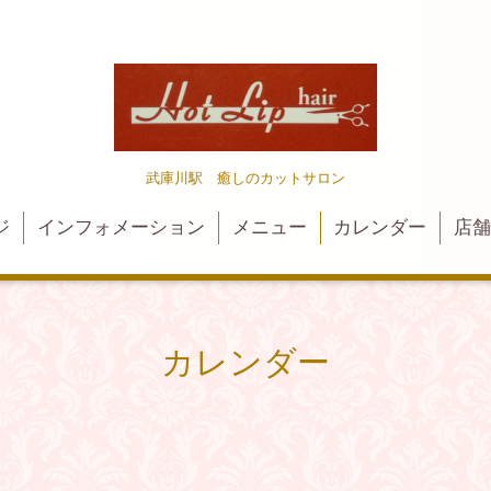
武庫川駅 癒しのカットサロン
ジ
インフォメーション
メニュー
カレンダー
店
カレンダー