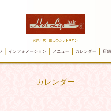
武庫川駅 癒しのカットサロン
ジ
インフォメーション
メニュー
カレンダー
店
カレンダー