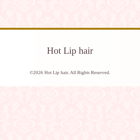
Hot Lip hair
©2026
Hot Lip hair
. All Rights Reserved.