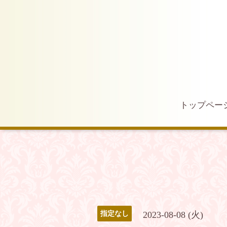
トップペー
2023-08-08 (火)
指定なし