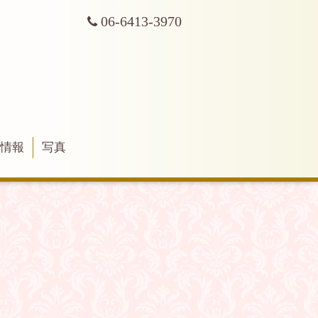
06-6413-3970
舗情報
写真