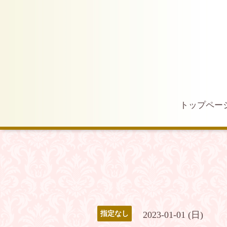
トップペー
2023-01-01 (日)
指定なし