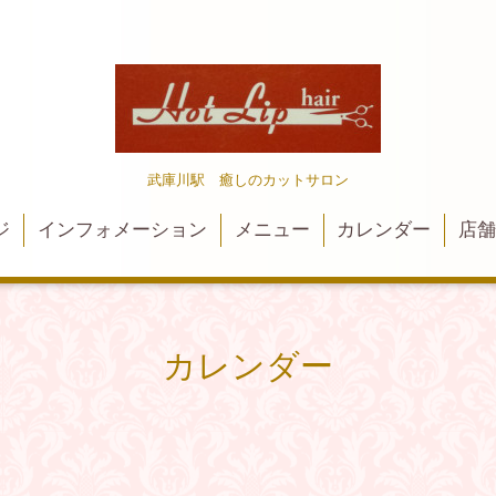
武庫川駅 癒しのカットサロン
ジ
インフォメーション
メニュー
カレンダー
店
カレンダー