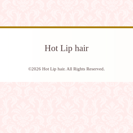
Hot Lip hair
©2026
Hot Lip hair
. All Rights Reserved.