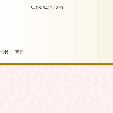
06-6413-3970
舗情報
写真