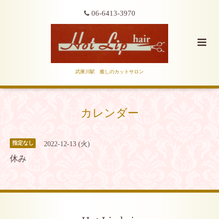
06-6413-3970
武庫川駅 癒しのカットサロン
カレンダー
2022-12-13 (火)
指定なし
休み