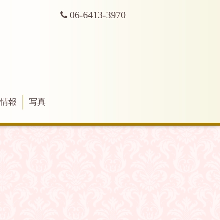
06-6413-3970
舗情報
写真