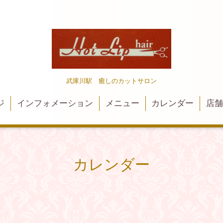
武庫川駅 癒しのカットサロン
ジ
インフォメーション
メニュー
カレンダー
店
カレンダー