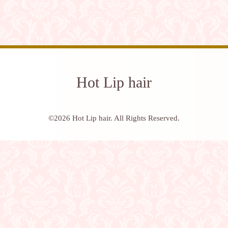
Hot Lip hair
©2026
Hot Lip hair
. All Rights Reserved.