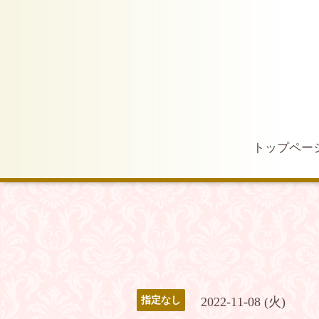
トップペー
2022-11-08 (火)
指定なし