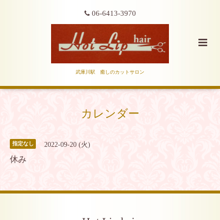
06-6413-3970
武庫川駅 癒しのカットサロン
カレンダー
2022-09-20 (火)
指定なし
休み