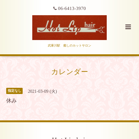
06-6413-3970
武庫川駅 癒しのカットサロン
カレンダー
2021-03-09 (火)
指定なし
休み