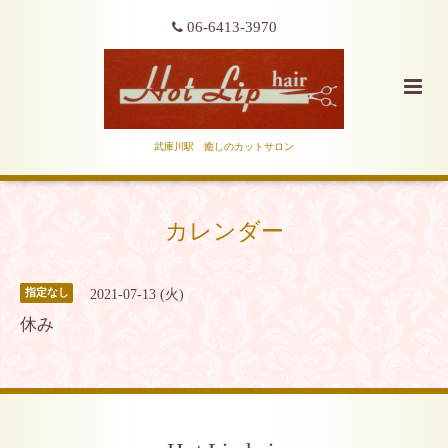
06-6413-3970
武庫川駅 癒しのカットサロン
カレンダー
2021-07-13 (火)
指定なし
休み