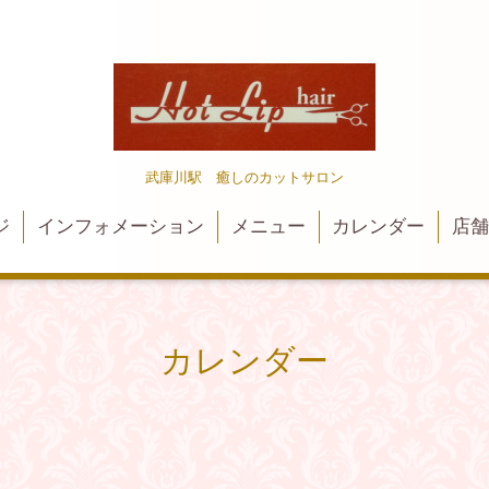
武庫川駅 癒しのカットサロン
ジ
インフォメーション
メニュー
カレンダー
店
カレンダー