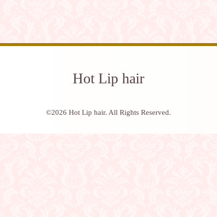
Hot Lip hair
©2026
Hot Lip hair
. All Rights Reserved.