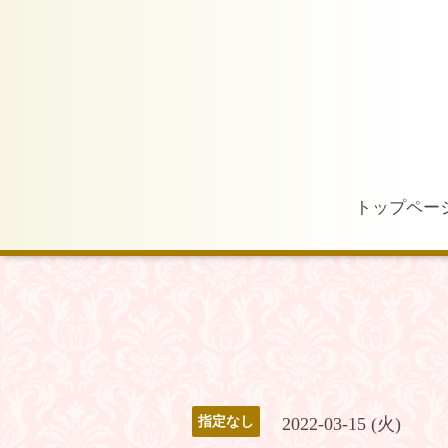
トップペー
2022-03-15 (火)
指定なし