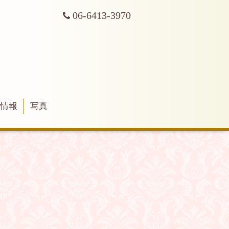
06-6413-3970
舗情報
写真