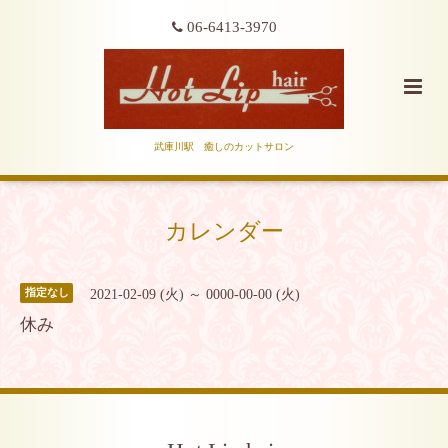
06-6413-3970
武庫川駅 癒しのカットサロン
カレンダー
2021-02-09 (火) ～ 0000-00-00 (火)
指定なし
休み