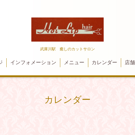
武庫川駅 癒しのカットサロン
ジ
インフォメーション
メニュー
カレンダー
店
カレンダー