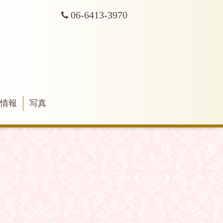
06-6413-3970
舗情報
写真