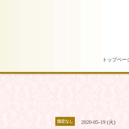
トップペー
2020-05-19 (火)
指定なし