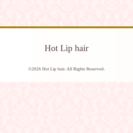
Hot Lip hair
©2026
Hot Lip hair
. All Rights Reserved.