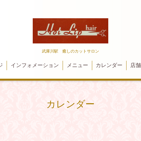
武庫川駅 癒しのカットサロン
ジ
インフォメーション
メニュー
カレンダー
店
カレンダー