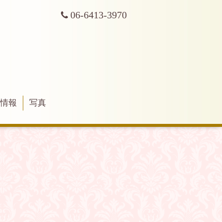
06-6413-3970
舗情報
写真