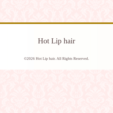
Hot Lip hair
©2026
Hot Lip hair
. All Rights Reserved.