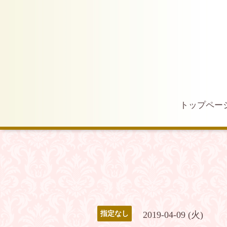
トップペー
2019-04-09 (火)
指定なし