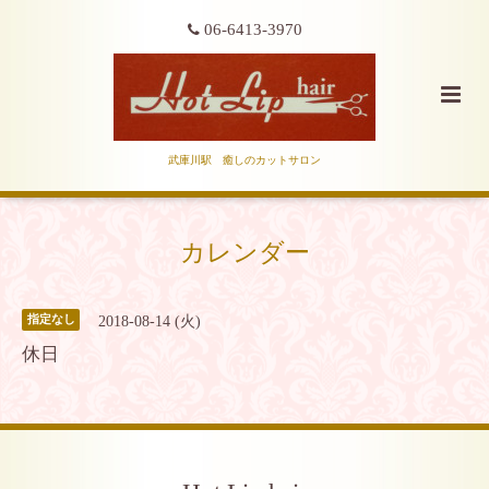
06-6413-3970
武庫川駅 癒しのカットサロン
カレンダー
2018-08-14 (火)
指定なし
休日