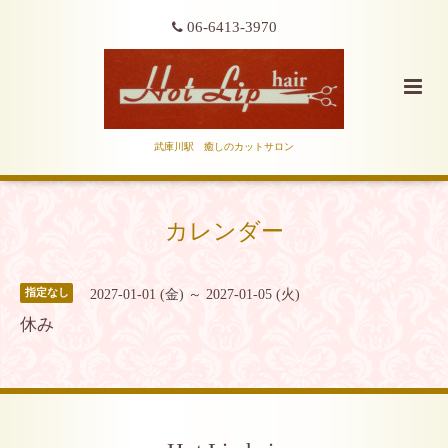
06-6413-3970
武庫川駅 癒しのカットサロン
カレンダー
2027-01-01 (金) ～ 2027-01-05 (火)
指定なし
休み