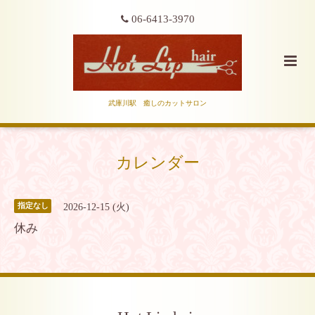
06-6413-3970
武庫川駅 癒しのカットサロン
カレンダー
2026-12-15 (火)
指定なし
休み