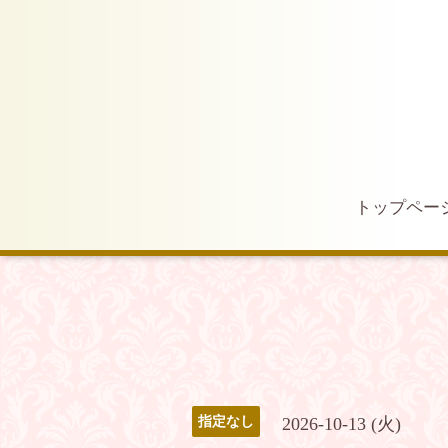
トップペー
2026-10-13 (火)
指定なし