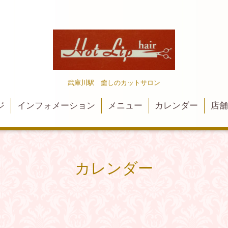
武庫川駅 癒しのカットサロン
ジ
インフォメーション
メニュー
カレンダー
店
カレンダー