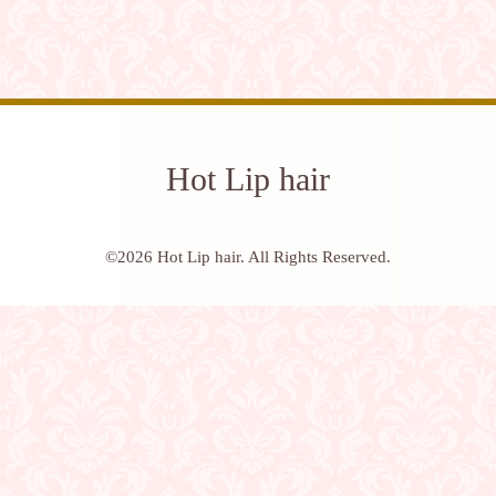
Hot Lip hair
©2026
Hot Lip hair
. All Rights Reserved.