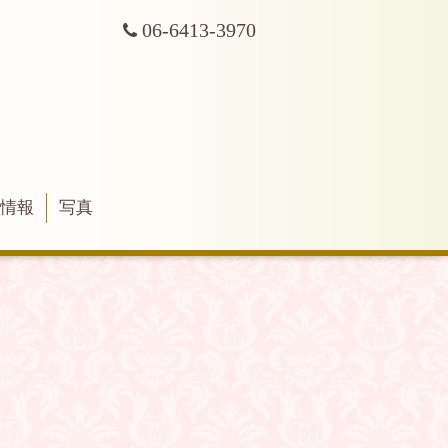
06-6413-3970
舗情報
写真