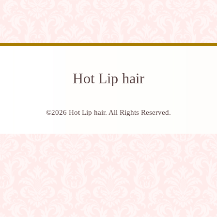
Hot Lip hair
©2026
Hot Lip hair
. All Rights Reserved.