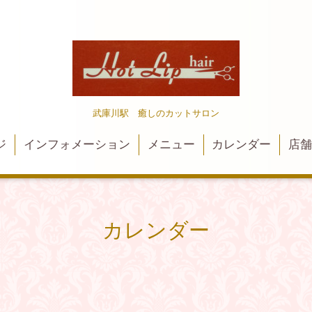
武庫川駅 癒しのカットサロン
ジ
インフォメーション
メニュー
カレンダー
店
カレンダー