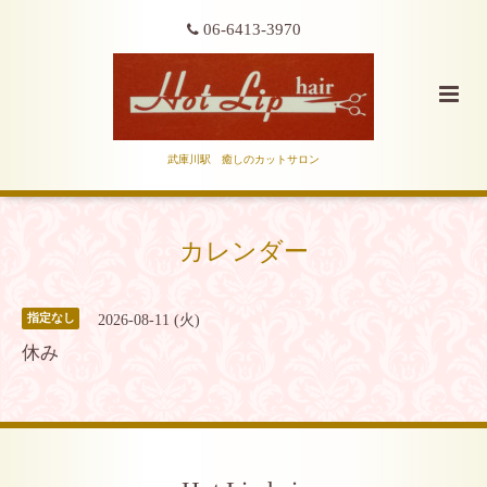
06-6413-3970
武庫川駅 癒しのカットサロン
カレンダー
2026-08-11 (火)
指定なし
休み