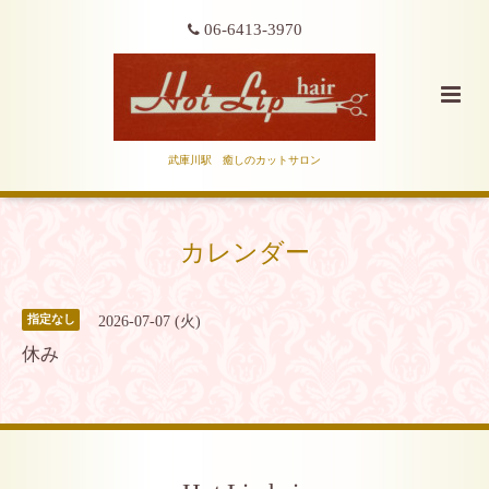
06-6413-3970
武庫川駅 癒しのカットサロン
カレンダー
2026-07-07 (火)
指定なし
休み