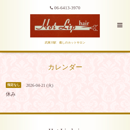
06-6413-3970
武庫川駅 癒しのカットサロン
カレンダー
2026-04-21 (火)
指定なし
休み