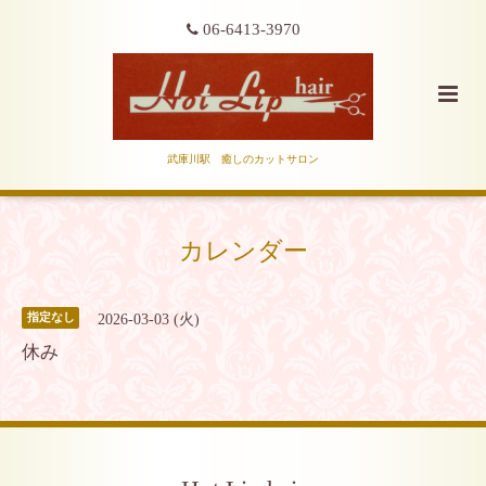
06-6413-3970
武庫川駅 癒しのカットサロン
カレンダー
2026-03-03 (火)
指定なし
休み