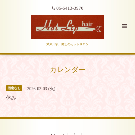
06-6413-3970
武庫川駅 癒しのカットサロン
カレンダー
2026-02-03 (火)
指定なし
休み