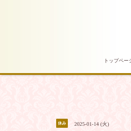
トップペー
2025-01-14 (火)
休み