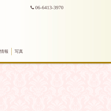
06-6413-3970
舗情報
写真