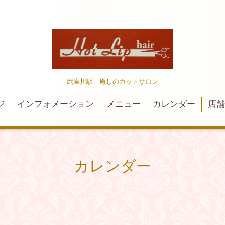
武庫川駅 癒しのカットサロン
ジ
インフォメーション
メニュー
カレンダー
店
カレンダー