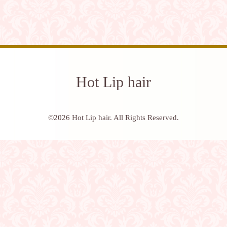
Hot Lip hair
©2026
Hot Lip hair
. All Rights Reserved.