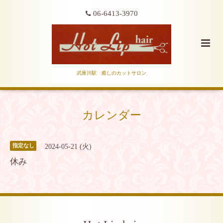
06-6413-3970
武庫川駅 癒しのカットサロン
カレンダー
2024-05-21 (火)
指定なし
休み