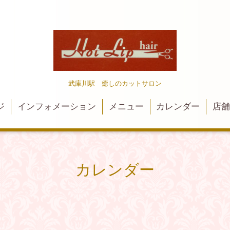
武庫川駅 癒しのカットサロン
ジ
インフォメーション
メニュー
カレンダー
店
カレンダー