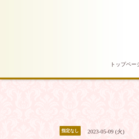
トップペー
2023-05-09 (火)
指定なし