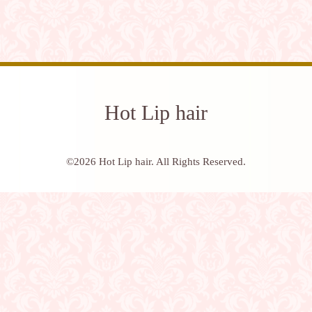
Hot Lip hair
©2026
Hot Lip hair
. All Rights Reserved.