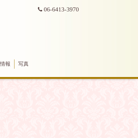
06-6413-3970
舗情報
写真