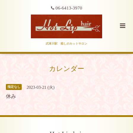
06-6413-3970
武庫川駅 癒しのカットサロン
カレンダー
2023-03-21 (火)
指定なし
休み