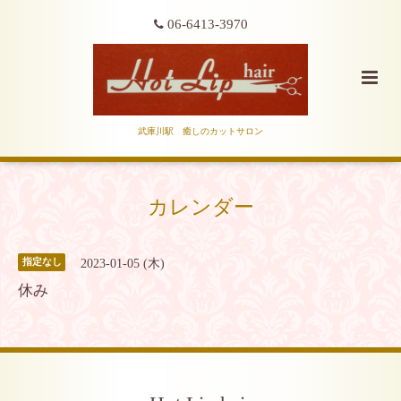
06-6413-3970
武庫川駅 癒しのカットサロン
カレンダー
2023-01-05 (木)
指定なし
休み