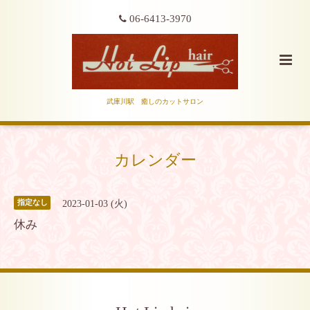
06-6413-3970
武庫川駅 癒しのカットサロン
カレンダー
2023-01-03 (火)
指定なし
休み