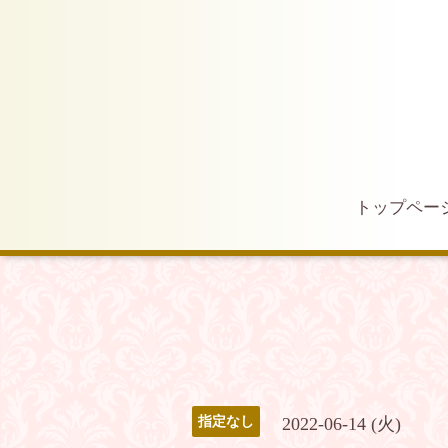
トップペー
2022-06-14 (火)
指定なし