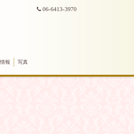
06-6413-3970
舗情報
写真