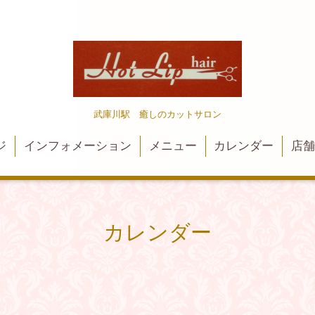
武庫川駅 癒しのカットサロン
ジ
インフォメーション
メニュー
カレンダー
店
カレンダー