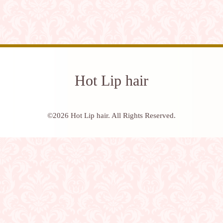
Hot Lip hair
©2026
Hot Lip hair
. All Rights Reserved.