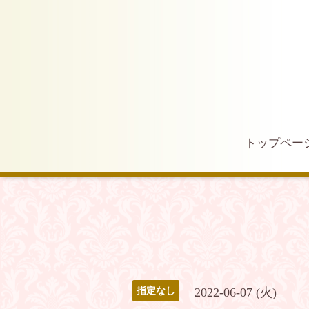
トップペー
2022-06-07 (火)
指定なし