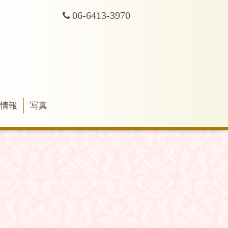
06-6413-3970
舗情報
写真