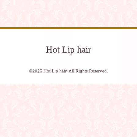
Hot Lip hair
©2026
Hot Lip hair
. All Rights Reserved.