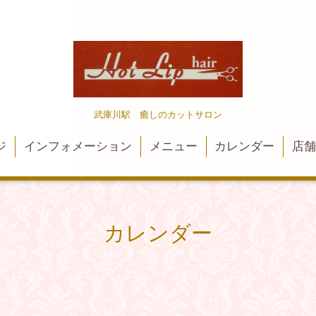
武庫川駅 癒しのカットサロン
ジ
インフォメーション
メニュー
カレンダー
店
カレンダー