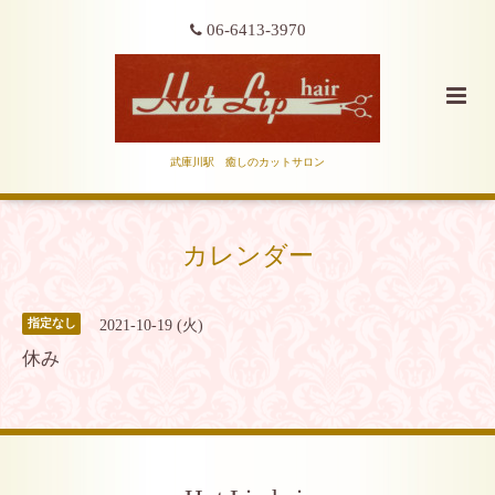
06-6413-3970
武庫川駅 癒しのカットサロン
カレンダー
2021-10-19 (火)
指定なし
休み