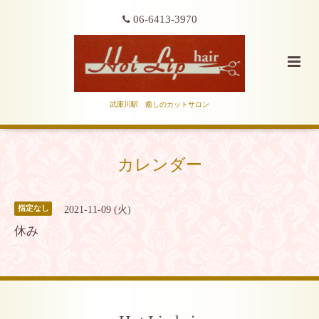
06-6413-3970
武庫川駅 癒しのカットサロン
カレンダー
2021-11-09 (火)
指定なし
休み