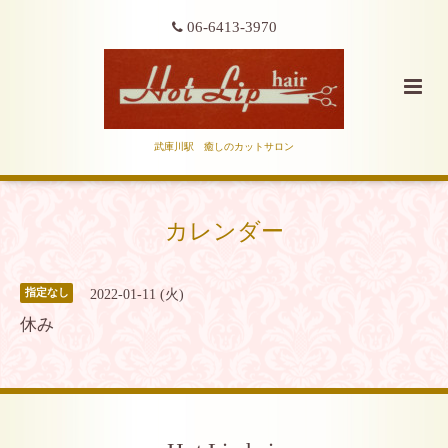
06-6413-3970
武庫川駅 癒しのカットサロン
カレンダー
2022-01-11 (火)
指定なし
休み