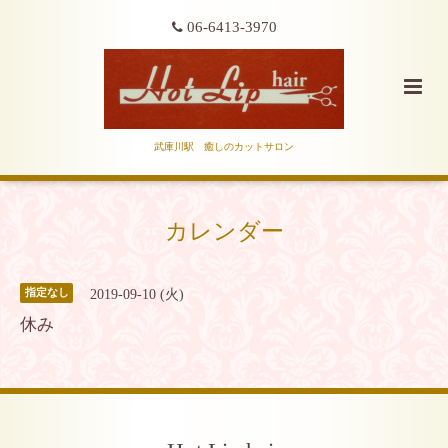
06-6413-3970
武庫川駅 癒しのカットサロン
カレンダー
2019-09-10 (火)
指定なし
休み