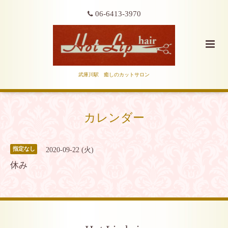
06-6413-3970
武庫川駅 癒しのカットサロン
カレンダー
2020-09-22 (火)
指定なし
休み