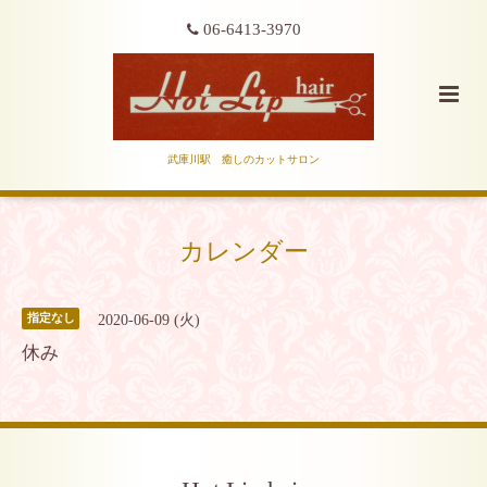
06-6413-3970
武庫川駅 癒しのカットサロン
カレンダー
2020-06-09 (火)
指定なし
休み