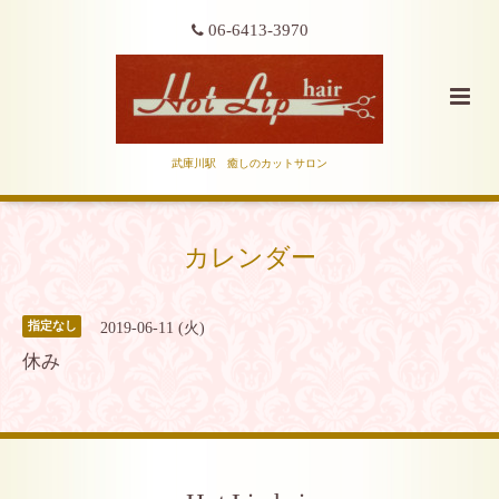
06-6413-3970
武庫川駅 癒しのカットサロン
カレンダー
2019-06-11 (火)
指定なし
休み